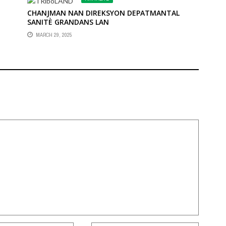
CHANJMAN NAN DIREKSYON DEPATMANTAL
SANITÈ GRANDANS LAN
MARCH 29, 2025