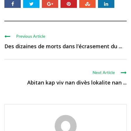
Previous Article
Des dizaines de morts dans l’écrasement du ...
Next Article
Abitan kap viv nan divès lokalite nan ...