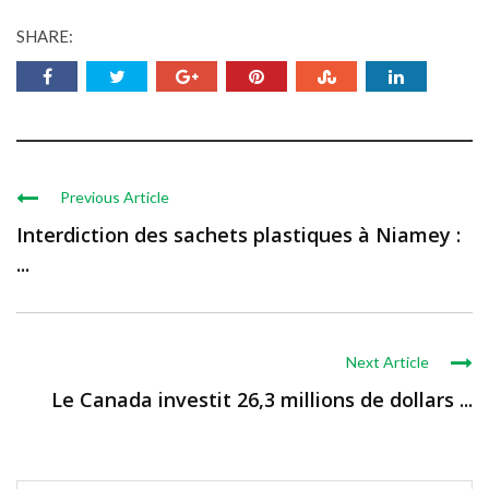
SHARE:
Previous Article
Interdiction des sachets plastiques à Niamey :
...
Next Article
Le Canada investit 26,3 millions de dollars ...