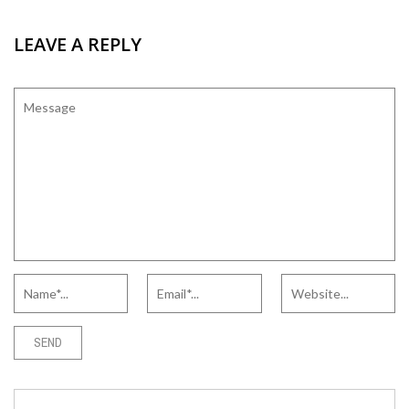
LEAVE A REPLY