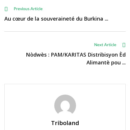
Previous Article
Au cœur de la souveraineté du Burkina ...
Next Article
Nòdwès : PAM/KARITAS Distribisyon Èd
Alimantè pou ...
Triboland