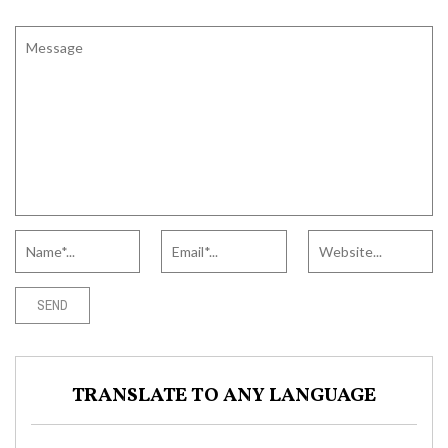
TRANSLATE TO ANY LANGUAGE