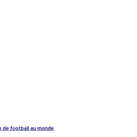
de de football au monde