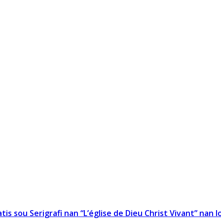
 sou Serigrafi nan “L’église de Dieu Christ Vivant” nan l