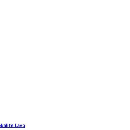
okalite Lavo