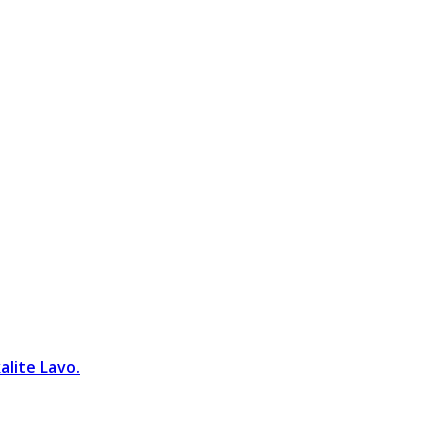
alite Lavo.