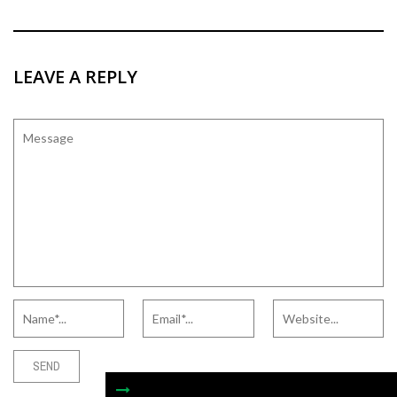
LEAVE A REPLY