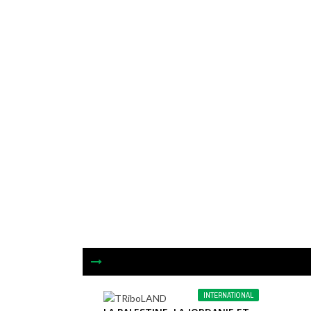
INTERNATIONAL