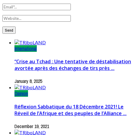
International
“Crise au Tchad : Une tentative de déstabilisation
avortée après des échanges de tirs près ...
January 8, 2025
Opinion
Réflexion Sabbatique du 18 Décembre 2021! Le
Réveil de l’Afrique et des peuples de l’Alliance ...
December 19, 2021