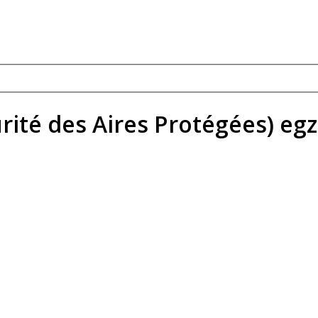
urité des Aires Protégées) eg