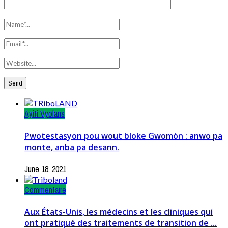
Ayiti Vyolans
Pwotestasyon pou wout bloke Gwomòn : anwo pa
monte, anba pa desann.
June 18, 2021
Commentaire
Aux États-Unis, les médecins et les cliniques qui
ont pratiqué des traitements de transition de ...