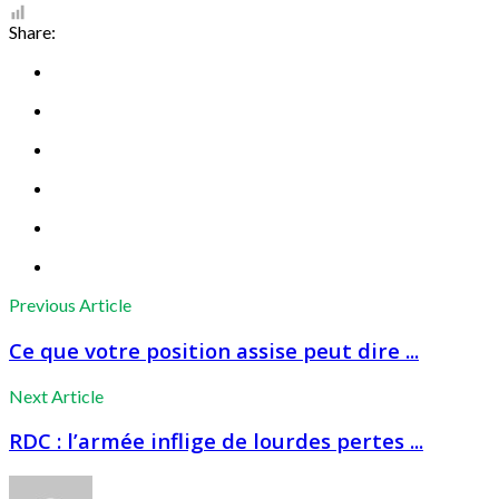
Share:
Previous Article
Ce que votre position assise peut dire ...
Next Article
RDC : l’armée inflige de lourdes pertes ...