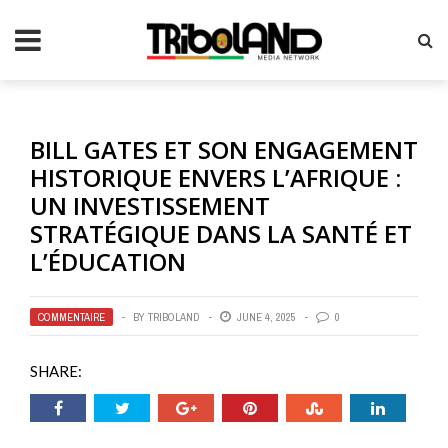
BILL GATES ET SON ENGAGEMENT
HISTORIQUE ENVERS L’AFRIQUE :
UN INVESTISSEMENT
STRATÉGIQUE DANS LA SANTÉ ET
L’ÉDUCATION
COMMENTAIRE
BY
TRIBOLAND
JUNE 4, 2025
0
SHARE: