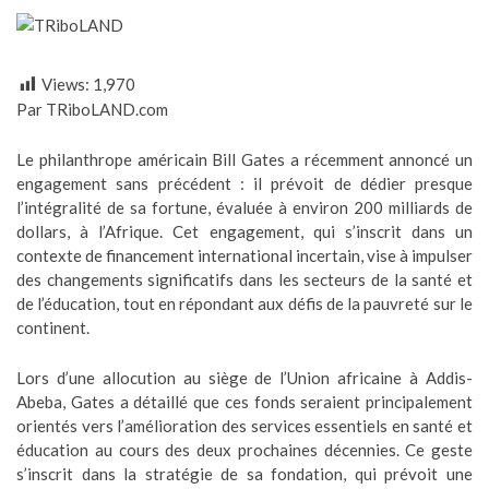
Views:
1,970
Par TRiboLAND.com
Le philanthrope américain Bill Gates a récemment annoncé un
engagement sans précédent : il prévoit de dédier presque
l’intégralité de sa fortune, évaluée à environ 200 milliards de
dollars, à l’Afrique. Cet engagement, qui s’inscrit dans un
contexte de financement international incertain, vise à impulser
des changements significatifs dans les secteurs de la santé et
de l’éducation, tout en répondant aux défis de la pauvreté sur le
continent.
Lors d’une allocution au siège de l’Union africaine à Addis-
Abeba, Gates a détaillé que ces fonds seraient principalement
orientés vers l’amélioration des services essentiels en santé et
éducation au cours des deux prochaines décennies. Ce geste
s’inscrit dans la stratégie de sa fondation, qui prévoit une