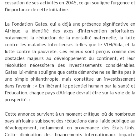
cessation de ses activités en 2045, ce qui souligne l’urgence et
l’importance de cette initiative.
La Fondation Gates, qui a déjà une présence significative en
Afrique, a identifié des axes d’intervention prioritaires,
notamment la réduction de la mortalité maternelle, la lutte
contre les maladies infectieuses telles que le VIH/Sida, et la
lutte contre la pauvreté. Ces enjeux sont perçus comme des
obstacles majeurs au développement du continent, et leur
résolution nécessitera des investissements considérables.
Gates lui-même souligne que cette démarche ne se limite pas à
une simple philanthropie, mais constitue un investissement
dans l’avenir : « En libérant le potentiel humain par la santé et
l’éducation, chaque pays d’Afrique devrait être sur la voie de la
prospérité. »
Cette annonce survient à un moment critique, où de nombreux
pays africains subissent des réductions dans l’aide publique au
développement, notamment en provenance des États-Unis.
Cette diminution des financements internationaux impacte