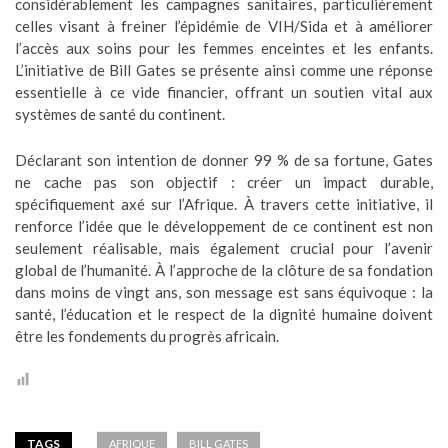
considérablement les campagnes sanitaires, particulièrement
celles visant à freiner l’épidémie de VIH/Sida et à améliorer
l’accès aux soins pour les femmes enceintes et les enfants.
L’initiative de Bill Gates se présente ainsi comme une réponse
essentielle à ce vide financier, offrant un soutien vital aux
systèmes de santé du continent.
Déclarant son intention de donner 99 % de sa fortune, Gates
ne cache pas son objectif : créer un impact durable,
spécifiquement axé sur l’Afrique. À travers cette initiative, il
renforce l’idée que le développement de ce continent est non
seulement réalisable, mais également crucial pour l’avenir
global de l’humanité. À l’approche de la clôture de sa fondation
dans moins de vingt ans, son message est sans équivoque : la
santé, l’éducation et le respect de la dignité humaine doivent
être les fondements du progrès africain.
TAGS
AFRIQUE
BILL GATES