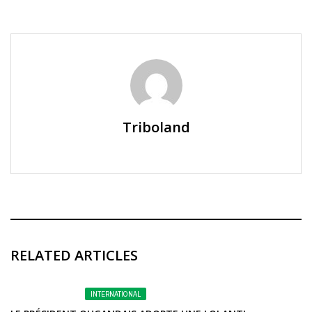
Triboland
RELATED ARTICLES
INTERNATIONAL