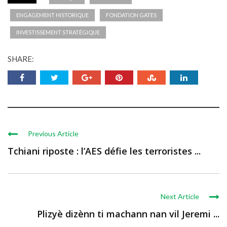
ENGAGEMENT HISTORIQUE
FONDATION GATES
INVESTISSEMENT STRATÉGIQUE
SHARE:
Previous Article
Tchiani riposte : l’AES défie les terroristes ...
Next Article
Plizyè dizènn ti machann nan vil Jeremi ...