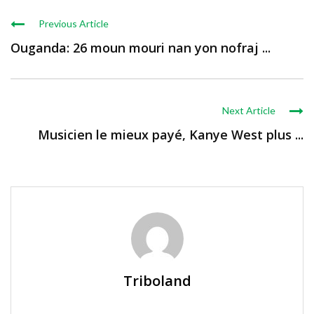
Previous Article
Ouganda: 26 moun mouri nan yon nofraj ...
Next Article
Musicien le mieux payé, Kanye West plus ...
Triboland