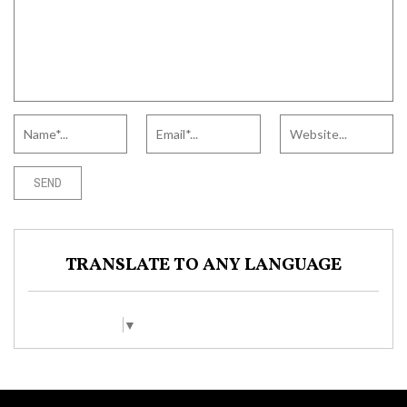
TRANSLATE TO ANY LANGUAGE
Select Language
▼