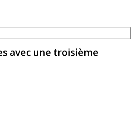
es avec une troisième