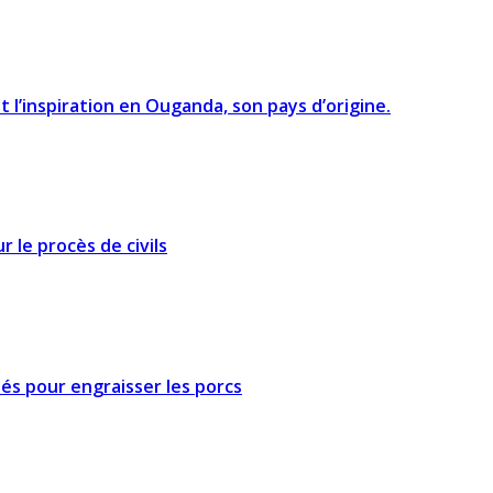
 l’inspiration en Ouganda, son pays d’origine.
 le procès de civils
és pour engraisser les porcs