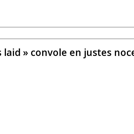
 laid » convole en justes noc