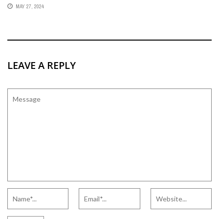
MAY 27, 2024
LEAVE A REPLY