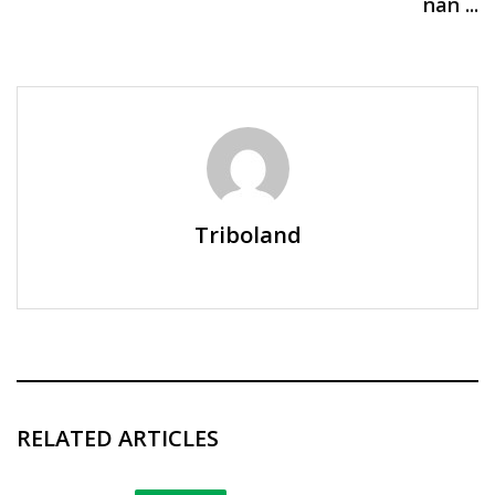
nan ...
Triboland
RELATED ARTICLES