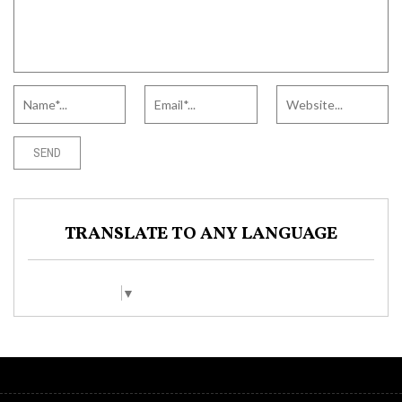
TRANSLATE TO ANY LANGUAGE
Select Language
▼