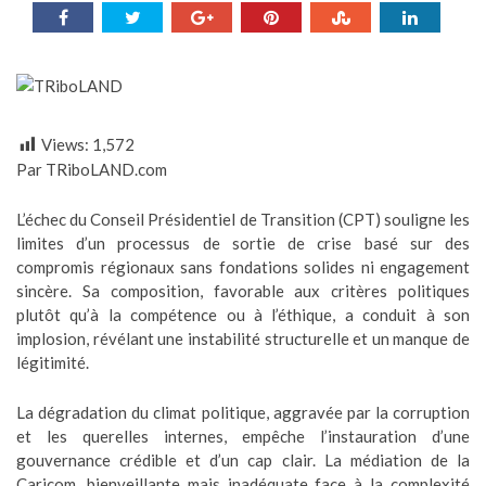
Views:
1,572
Par TRiboLAND.com
L’échec du Conseil Présidentiel de Transition (CPT) souligne les
limites d’un processus de sortie de crise basé sur des
compromis régionaux sans fondations solides ni engagement
sincère. Sa composition, favorable aux critères politiques
plutôt qu’à la compétence ou à l’éthique, a conduit à son
implosion, révélant une instabilité structurelle et un manque de
légitimité.
La dégradation du climat politique, aggravée par la corruption
et les querelles internes, empêche l’instauration d’une
gouvernance crédible et d’un cap clair. La médiation de la
Caricom, bienveillante mais inadéquate face à la complexité