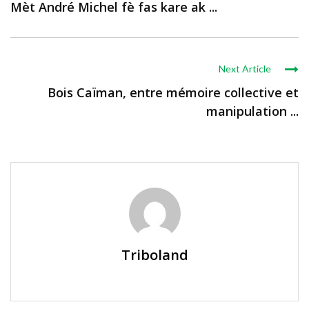
Mèt André Michel fè fas kare ak ...
Next Article
Bois Caïman, entre mémoire collective et
manipulation ...
Triboland