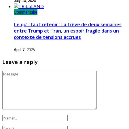
July 15, 2025
Commentaire
Ce qu’il faut retenir : La trêve de deux semaines
entre Trump et l’Iran, un espoir fragile dans un
contexte de tensions accrues
April 7, 2026
Leave a reply