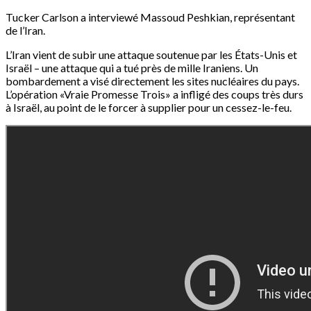
Tucker Carlson a interviewé Massoud Peshkian, représentant
de l’Iran.
L’Iran vient de subir une attaque soutenue par les États-Unis et
Israël – une attaque qui a tué près de mille Iraniens. Un
bombardement a visé directement les sites nucléaires du pays.
L’opération «Vraie Promesse Trois» a infligé des coups très durs
à Israël, au point de le forcer à supplier pour un cessez-le-feu.