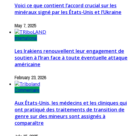
Voici ce que contient l’accord crucial sur les
minéraux signé par les États-Unis et l’Ukraine
May 7, 2025
International
Les Irakiens renouvellent leur engagement de
soutien à l’Iran face à toute éventuelle attaque
américaine
February 23, 2026
Commentaire
Aux États-Unis, les médecins et les cliniques qui
ont pratiqué des traitements de transition de
genre sur des mineurs sont assignés à
comparaître