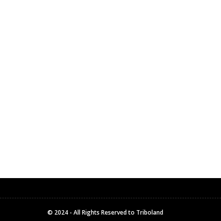
© 2024 - All Rights Reserved to Triboland