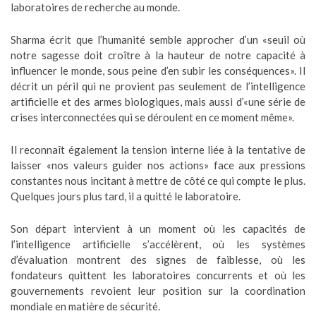
laboratoires de recherche au monde.
Sharma écrit que l’humanité semble approcher d’un «seuil où
notre sagesse doit croître à la hauteur de notre capacité à
influencer le monde, sous peine d’en subir les conséquences». Il
décrit un péril qui ne provient pas seulement de l’intelligence
artificielle et des armes biologiques, mais aussi d’«une série de
crises interconnectées qui se déroulent en ce moment même».
Il reconnaît également la tension interne liée à la tentative de
laisser «nos valeurs guider nos actions» face aux pressions
constantes nous incitant à mettre de côté ce qui compte le plus.
Quelques jours plus tard, il a quitté le laboratoire.
Son départ intervient à un moment où les capacités de
l’intelligence artificielle s’accélèrent, où les systèmes
d’évaluation montrent des signes de faiblesse, où les
fondateurs quittent les laboratoires concurrents et où les
gouvernements revoient leur position sur la coordination
mondiale en matière de sécurité.