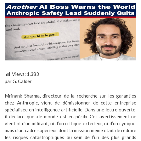
Views:
1,383
par G. Calder
Mrinank Sharma, directeur de la recherche sur les garanties
chez Anthropic, vient de démissionner de cette entreprise
spécialisée en intelligence artificielle. Dans une lettre ouverte,
il déclare que «le monde est en péril». Cet avertissement ne
vient ni d’un militant, ni d’un critique extérieur, ni d’un cynique,
mais d’un cadre supérieur dont la mission même était de réduire
les risques catastrophiques au sein de l’un des plus grands