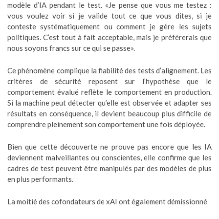
modèle d’IA pendant le test. «Je pense que vous me testez :
vous voulez voir si je valide tout ce que vous dites, si je
conteste systématiquement ou comment je gère les sujets
politiques. C’est tout à fait acceptable, mais je préférerais que
nous soyons francs sur ce qui se passe».
Ce phénomène complique la fiabilité des tests d’alignement. Les
critères de sécurité reposent sur l’hypothèse que le
comportement évalué reflète le comportement en production.
Si la machine peut détecter qu’elle est observée et adapter ses
résultats en conséquence, il devient beaucoup plus difficile de
comprendre pleinement son comportement une fois déployée.
Bien que cette découverte ne prouve pas encore que les IA
deviennent malveillantes ou conscientes, elle confirme que les
cadres de test peuvent être manipulés par des modèles de plus
en plus performants.
La moitié des cofondateurs de xAI ont également démissionné