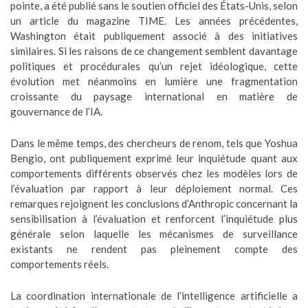
pointe, a été publié sans le soutien officiel des États-Unis, selon
un article du magazine TIME. Les années précédentes,
Washington était publiquement associé à des initiatives
similaires. Si les raisons de ce changement semblent davantage
politiques et procédurales qu’un rejet idéologique, cette
évolution met néanmoins en lumière une fragmentation
croissante du paysage international en matière de
gouvernance de l’IA.
Dans le même temps, des chercheurs de renom, tels que Yoshua
Bengio, ont publiquement exprimé leur inquiétude quant aux
comportements différents observés chez les modèles lors de
l’évaluation par rapport à leur déploiement normal. Ces
remarques rejoignent les conclusions d’Anthropic concernant la
sensibilisation à l’évaluation et renforcent l’inquiétude plus
générale selon laquelle les mécanismes de surveillance
existants ne rendent pas pleinement compte des
comportements réels.
La coordination internationale de l’intelligence artificielle a