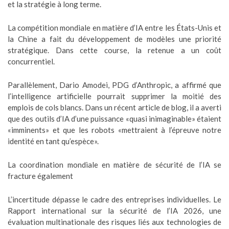
et la stratégie à long terme.
La compétition mondiale en matière d’IA entre les États-Unis et
la Chine a fait du développement de modèles une priorité
stratégique. Dans cette course, la retenue a un coût
concurrentiel.
Parallèlement, Dario Amodei, PDG d’Anthropic, a affirmé que
l’intelligence artificielle pourrait supprimer la moitié des
emplois de cols blancs. Dans un récent article de blog, il a averti
que des outils d’IA d’une puissance «quasi inimaginable» étaient
«imminents» et que les robots «mettraient à l’épreuve notre
identité en tant qu’espèce».
La coordination mondiale en matière de sécurité de l’IA se
fracture également
L’incertitude dépasse le cadre des entreprises individuelles. Le
Rapport international sur la sécurité de l’IA 2026, une
évaluation multinationale des risques liés aux technologies de