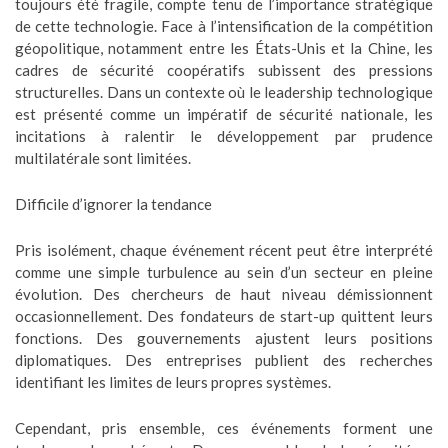
toujours été fragile, compte tenu de l’importance stratégique
de cette technologie. Face à l’intensification de la compétition
géopolitique, notamment entre les États-Unis et la Chine, les
cadres de sécurité coopératifs subissent des pressions
structurelles. Dans un contexte où le leadership technologique
est présenté comme un impératif de sécurité nationale, les
incitations à ralentir le développement par prudence
multilatérale sont limitées.
Difficile d’ignorer la tendance
Pris isolément, chaque événement récent peut être interprété
comme une simple turbulence au sein d’un secteur en pleine
évolution. Des chercheurs de haut niveau démissionnent
occasionnellement. Des fondateurs de start-up quittent leurs
fonctions. Des gouvernements ajustent leurs positions
diplomatiques. Des entreprises publient des recherches
identifiant les limites de leurs propres systèmes.
Cependant, pris ensemble, ces événements forment une