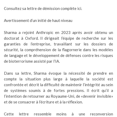
Consultez sa lettre de démission complète ici.
Avertissement d’un initié de haut niveau
Sharma a rejoint Anthropic en 2023 après avoir obtenu un
doctorat à Oxford. Il dirigeait l’équipe de recherche sur les
garanties de l’entreprise, travaillant sur les dossiers de
sécurité, la compréhension de la flagornerie dans les modèles
de langage et le développement de défenses contre les risques
de bioterrorisme assisté par l’IA.
Dans sa lettre, Sharma évoque la nécessité de prendre en
compte la situation plus large à laquelle la société est
confrontée et décrit la difficulté de maintenir l’intégrité au sein
de systèmes soumis à de fortes pressions. Il écrit qu’il a
l’intention de retourner au Royaume-Uni, de «devenir invisible»
et de se consacrer à l’écriture et à la réflexion.
Cette lettre ressemble moins à une reconversion