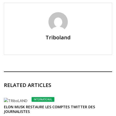
Triboland
RELATED ARTICLES
INTERNATIONAL
ELON MUSK RESTAURE LES COMPTES TWITTER DES
JOURNALISTES