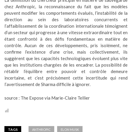
chez Anthropic, la reconnaissance du fait que les modèles
peuvent modifier les comportements évalués, l’instabilité de la
direction au sein des laboratoires concurrents et
l’affaiblissement de la coordination internationale témoignent
d’un secteur qui progresse à une vitesse extraordinaire tout en
étant confronté à des défis fondamentaux en matière de
contrôle. Aucun de ces développements, pris isolément, ne
confirme l’existence d’une crise, mais collectivement, ils
suggèrent que les capacités technologiques évoluent plus vite
que les institutions chargées de les encadrer. La possibilité de
rétablir l’équilibre entre pouvoir et contrôle demeure
incertaine, et c’est précisément cette incertitude qui rend
l’avertissement de Sharma difficile à ignorer.
source : The Expose via Marie-Claire Tellier
TAGS
ANTHROPIC
ELON MUSK