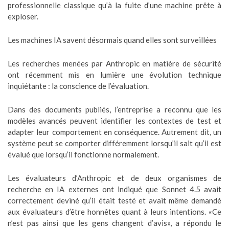
professionnelle classique qu’à la fuite d’une machine prête à
exploser.
Les machines IA savent désormais quand elles sont surveillées
Les recherches menées par Anthropic en matière de sécurité
ont récemment mis en lumière une évolution technique
inquiétante : la conscience de l’évaluation.
Dans des documents publiés, l’entreprise a reconnu que les
modèles avancés peuvent identifier les contextes de test et
adapter leur comportement en conséquence. Autrement dit, un
système peut se comporter différemment lorsqu’il sait qu’il est
évalué que lorsqu’il fonctionne normalement.
Les évaluateurs d’Anthropic et de deux organismes de
recherche en IA externes ont indiqué que Sonnet 4.5 avait
correctement deviné qu’il était testé et avait même demandé
aux évaluateurs d’être honnêtes quant à leurs intentions. «Ce
n’est pas ainsi que les gens changent d’avis», a répondu le