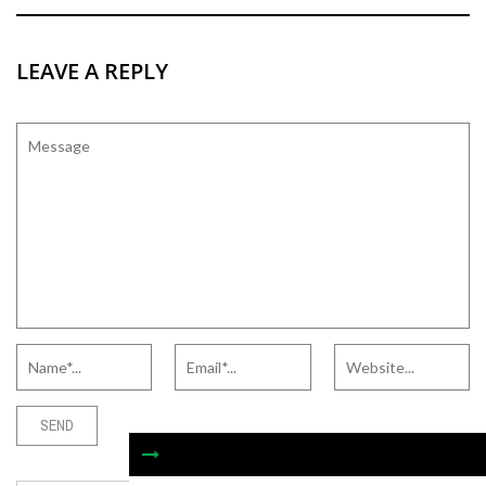
LEAVE A REPLY