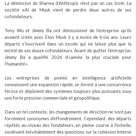
La démission de Sharma d’Anthropic n’est pas un cas isolé. La
société xAI de Musk vient de perdre deux autres de ses
cofondateurs.
Tony Wu et Jimmy Ba ont démissionné de l’entreprise qu’ils
avaient créée avec Elon Musk il y a moins de trois ans. Leurs
départs s’inscrivent dans un exode qui ne laisse plus que la
moitié de ses douze cofondateurs. Avant de quitter l’entreprise,
Jimmy Ba a qualifié 2026 d’«année la plus cruciale pour
l’humanité».
Les entreprises de pointe en intelligence artificielle
connaissent une expansion rapide, se livrent à une concurrence
féroce et déploient des systèmes toujours plus puissants sous
une forte pression commerciale et géopolitique.
Dans un tel contexte, les changements de direction ne sont pas
forcément synonymes d’effondrement. Cependant, des départs
répétés au niveau des fondateurs, en pleine course à l’échelle,
soulèvent inévitablement des questions sur la cohésion interne