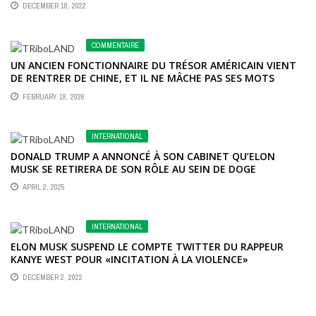
DECEMBER 18, 2022
COMMENTAIRE
UN ANCIEN FONCTIONNAIRE DU TRÉSOR AMÉRICAIN VIENT
DE RENTRER DE CHINE, ET IL NE MÂCHE PAS SES MOTS
FEBRUARY 18, 2026
INTERNATIONAL
DONALD TRUMP A ANNONCÉ À SON CABINET QU’ELON
MUSK SE RETIRERA DE SON RÔLE AU SEIN DE DOGE
APRIL 2, 2025
INTERNATIONAL
ELON MUSK SUSPEND LE COMPTE TWITTER DU RAPPEUR
KANYE WEST POUR «INCITATION À LA VIOLENCE»
DECEMBER 2, 2022