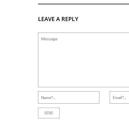
LEAVE A REPLY