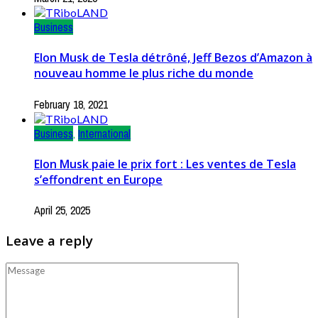
Business
Elon Musk de Tesla détrôné, Jeff Bezos d’Amazon à
nouveau homme le plus riche du monde
February 18, 2021
Business
,
International
Elon Musk paie le prix fort : Les ventes de Tesla
s’effondrent en Europe
April 25, 2025
Leave a reply