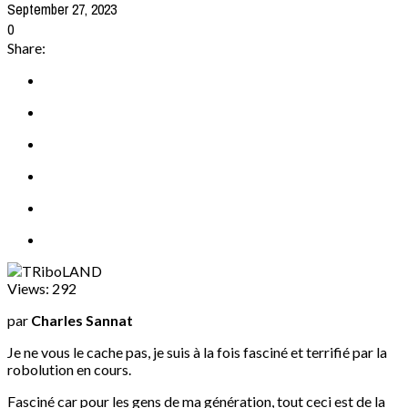
September 27, 2023
0
Share:
Views:
292
par
Charles Sannat
Je ne vous le cache pas, je suis à la fois fasciné et terrifié par la
robolution en cours.
Fasciné car pour les gens de ma génération, tout ceci est de la