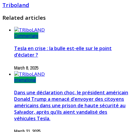
Triboland
Related articles
Commentaire
Tesla en crise : la bulle est-elle sur le point
d’éclater ?
March 8, 2025
International
Dans une déclaration choc, le président américain
Donald Trump a menacé d’envoyer des citoyens
américains dans une prison de haute sécurité au
Salvador, après qu’ils aient vandalisé des
véhicules Tesla.
March 21, 2025