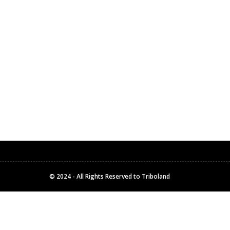
© 2024 - All Rights Reserved to Triboland