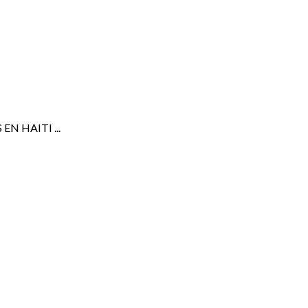
 EN HAITI ...