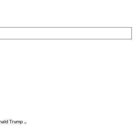
ald Trump ...