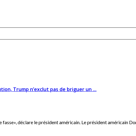
ution, Trump n’exclut pas de briguer un ...
fasse», déclare le président américain. Le président américain Don