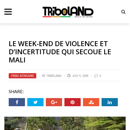
LE WEEK-END DE VIOLENCE ET
D’INCERTITUDE QUI SECOUE LE
MALI
TRIBU AFRICAINE
BY
TRIBOLAND
JULY 5, 2026
0
SHARE: