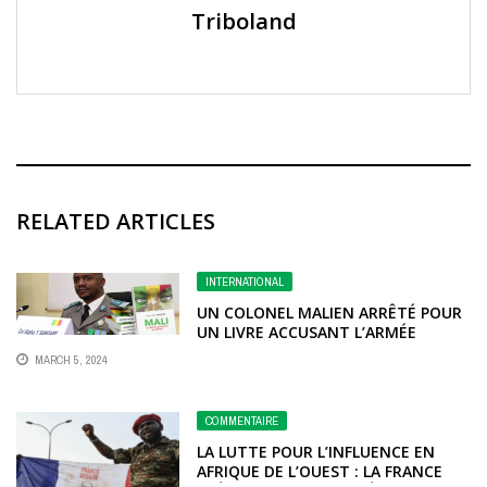
Triboland
RELATED ARTICLES
INTERNATIONAL
UN COLONEL MALIEN ARRÊTÉ POUR
UN LIVRE ACCUSANT L’ARMÉE
D’ABUS
MARCH 5, 2024
COMMENTAIRE
LA LUTTE POUR L’INFLUENCE EN
AFRIQUE DE L’OUEST : LA FRANCE