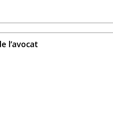
e l’avocat