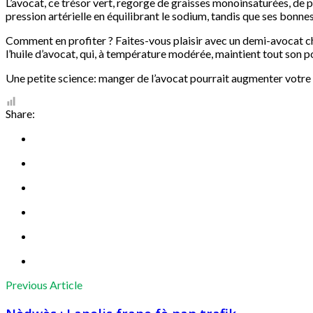
L’avocat, ce trésor vert, regorge de graisses monoinsaturées, de
pression artérielle en équilibrant le sodium, tandis que ses bonnes
Comment en profiter ? Faites-vous plaisir avec un demi-avocat cha
l’huile d’avocat, qui, à température modérée, maintient tout son 
Une petite science: manger de l’avocat pourrait augmenter votre 
Share:
Previous Article