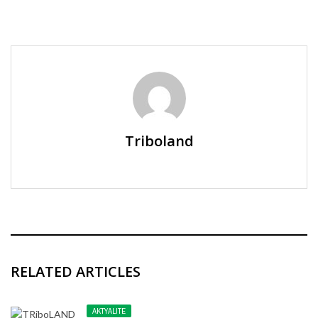
Triboland
RELATED ARTICLES
AKTYALITE