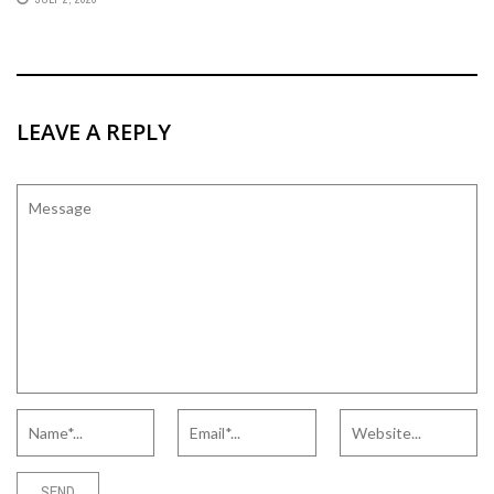
LEAVE A REPLY