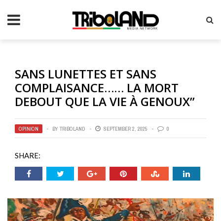
SANS LUNETTES ET SANS
COMPLAISANCE…… LA MORT
DEBOUT QUE LA VIE À GENOUX”
OPINION
BY
TRIBOLAND
SEPTEMBER 2, 2025
0
SHARE: