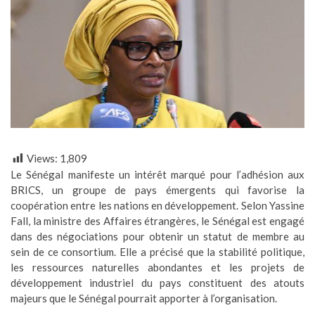
Views:
1,809
Le Sénégal manifeste un intérêt marqué pour l’adhésion aux
BRICS, un groupe de pays émergents qui favorise la
coopération entre les nations en développement. Selon Yassine
Fall, la ministre des Affaires étrangères, le Sénégal est engagé
dans des négociations pour obtenir un statut de membre au
sein de ce consortium. Elle a précisé que la stabilité politique,
les ressources naturelles abondantes et les projets de
développement industriel du pays constituent des atouts
majeurs que le Sénégal pourrait apporter à l’organisation.