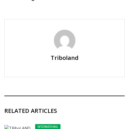
Triboland
RELATED ARTICLES
INTERNATIONAL