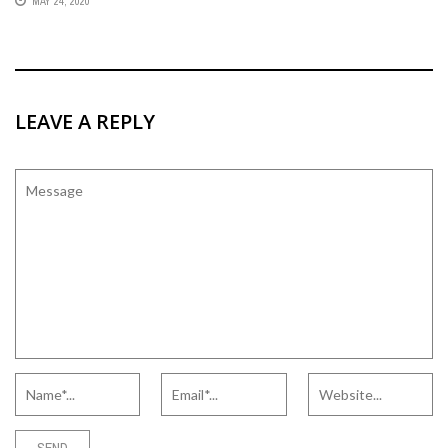
MAY 24, 2020
LEAVE A REPLY