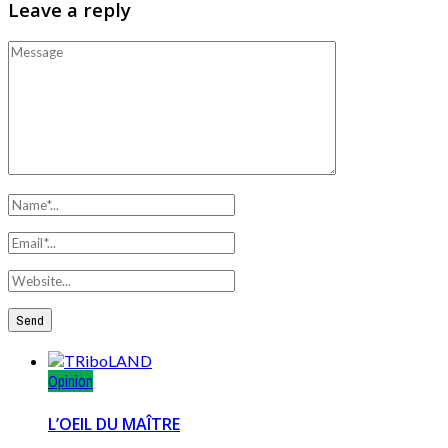
Leave a reply
Opinion
L’OEIL DU MAÎTRE