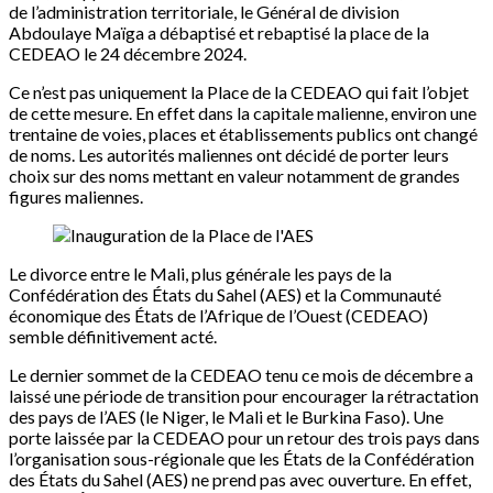
de l’administration territoriale, le Général de division
Abdoulaye Maïga a débaptisé et rebaptisé la place de la
CEDEAO le 24 décembre 2024.
Ce n’est pas uniquement la Place de la CEDEAO qui fait l’objet
de cette mesure. En effet dans la capitale malienne, environ une
trentaine de voies, places et établissements publics ont changé
de noms. Les autorités maliennes ont décidé de porter leurs
choix sur des noms mettant en valeur notamment de grandes
figures maliennes.
Le divorce entre le Mali, plus générale les pays de la
Confédération des États du Sahel (AES) et la Communauté
économique des États de l’Afrique de l’Ouest (CEDEAO)
semble définitivement acté.
Le dernier sommet de la CEDEAO tenu ce mois de décembre a
laissé une période de transition pour encourager la rétractation
des pays de l’AES (le Niger, le Mali et le Burkina Faso). Une
porte laissée par la CEDEAO pour un retour des trois pays dans
l’organisation sous-régionale que les États de la Confédération
des États du Sahel (AES) ne prend pas avec ouverture. En effet,