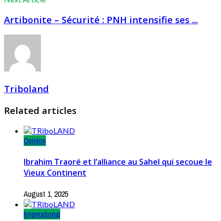
Artibonite – Sécurité : PNH intensifie ses ...
Triboland
Related articles
Opinion
Ibrahim Traoré et l’alliance au Sahel qui secoue le
Vieux Continent
August 1, 2025
International