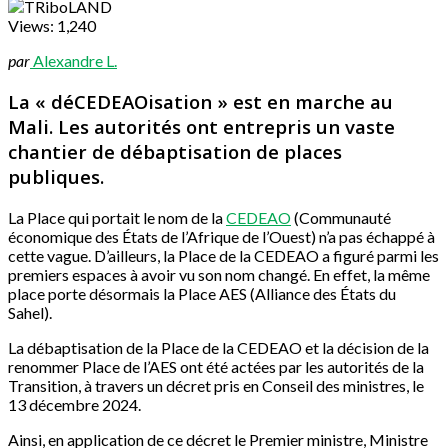
Views:
1,240
par
Alexandre L.
La « déCEDEAOisation » est en marche au
Mali. Les autorités ont entrepris un vaste
chantier de débaptisation de places
publiques.
La Place qui portait le nom de la
CEDEAO
(Communauté
économique des États de l’Afrique de l’Ouest) n’a pas échappé à
cette vague. D’ailleurs, la Place de la CEDEAO a figuré parmi les
premiers espaces à avoir vu son nom changé. En effet, la même
place porte désormais la Place AES (Alliance des États du
Sahel).
La débaptisation de la Place de la CEDEAO et la décision de la
renommer Place de l’AES ont été actées par les autorités de la
Transition, à travers un décret pris en Conseil des ministres, le
13 décembre 2024.
Ainsi, en application de ce décret le Premier ministre, Ministre