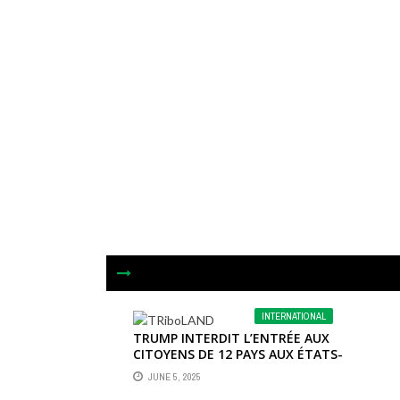
INTERNATIONAL
TRUMP INTERDIT L’ENTRÉE AUX
CITOYENS DE 12 PAYS AUX ÉTATS-
UNIS.
JUNE 5, 2025