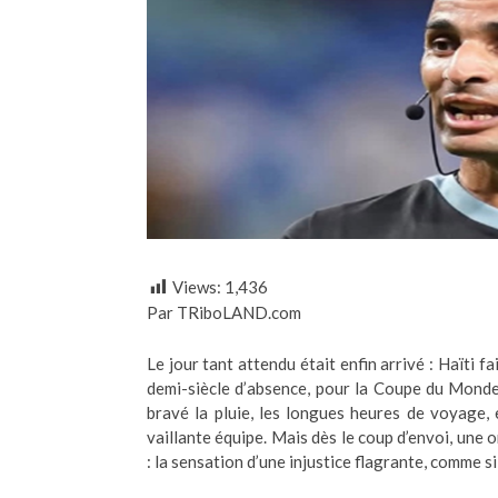
Views:
1,436
Par TRiboLAND.com
Le jour tant attendu était enfin arrivé : Haïti f
demi-siècle d’absence, pour la Coupe du Monde 
bravé la pluie, les longues heures de voyage,
vaillante équipe. Mais dès le coup d’envoi, une 
: la sensation d’une injustice flagrante, comme si