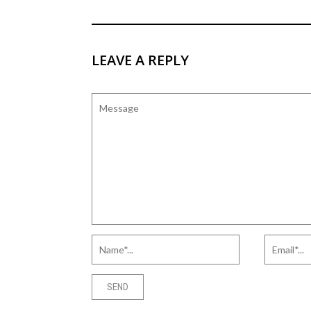
LEAVE A REPLY