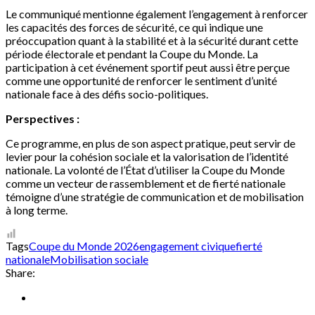
Le communiqué mentionne également l’engagement à renforcer
les capacités des forces de sécurité, ce qui indique une
préoccupation quant à la stabilité et à la sécurité durant cette
période électorale et pendant la Coupe du Monde. La
participation à cet événement sportif peut aussi être perçue
comme une opportunité de renforcer le sentiment d’unité
nationale face à des défis socio-politiques.
Perspectives :
Ce programme, en plus de son aspect pratique, peut servir de
levier pour la cohésion sociale et la valorisation de l’identité
nationale. La volonté de l’État d’utiliser la Coupe du Monde
comme un vecteur de rassemblement et de fierté nationale
témoigne d’une stratégie de communication et de mobilisation
à long terme.
Tags
Coupe du Monde 2026
engagement civique
fierté
nationale
Mobilisation sociale
Share: