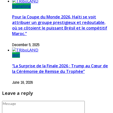
International
Pour la Coupe du Monde 2026, Haïti se voit
attribuer un groupe prestigieux et redoutable,
où se côtoient le puissant Brésil et le compétitif
Maroc.”
December 5, 2025
sport
“La Surprise de la Finale 2026 : Trump au Cœur de
la Cérémonie de Remise du Trophée”
June 16, 2026
Leave a reply