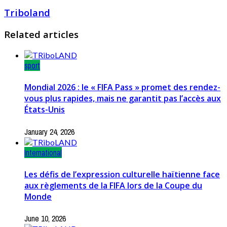
Triboland
Related articles
sport
Mondial 2026 : le « FIFA Pass » promet des rendez-
vous plus rapides, mais ne garantit pas l’accès aux
États-Unis
January 24, 2026
International
Les défis de l’expression culturelle haïtienne face
aux règlements de la FIFA lors de la Coupe du
Monde
June 10, 2026