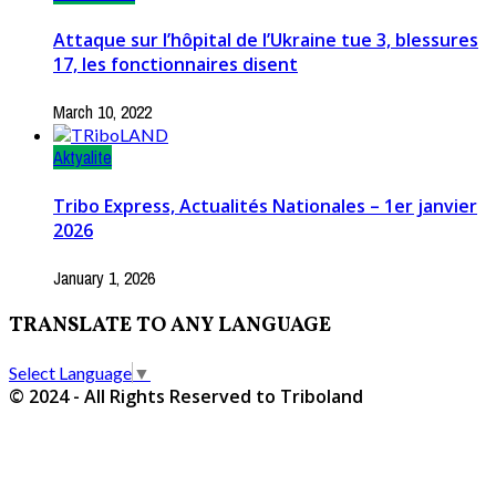
Attaque sur l’hôpital de l’Ukraine tue 3, blessures
17, les fonctionnaires disent
March 10, 2022
Aktyalite
Tribo Express, Actualités Nationales – 1er janvier
2026
January 1, 2026
TRANSLATE TO ANY LANGUAGE
Select Language
▼
© 2024 - All Rights Reserved to Triboland