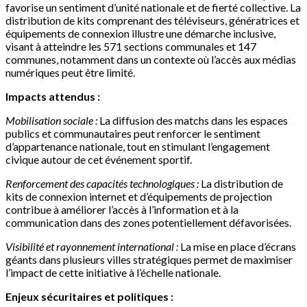
favorise un sentiment d’unité nationale et de fierté collective. La
distribution de kits comprenant des téléviseurs, génératrices et
équipements de connexion illustre une démarche inclusive,
visant à atteindre les 571 sections communales et 147
communes, notamment dans un contexte où l’accès aux médias
numériques peut être limité.
Impacts attendus :
Mobilisation sociale :
La diffusion des matchs dans les espaces
publics et communautaires peut renforcer le sentiment
d’appartenance nationale, tout en stimulant l’engagement
civique autour de cet événement sportif.
Renforcement des capacités technologiques :
La distribution de
kits de connexion internet et d’équipements de projection
contribue à améliorer l’accès à l’information et à la
communication dans des zones potentiellement défavorisées.
Visibilité et rayonnement international :
La mise en place d’écrans
géants dans plusieurs villes stratégiques permet de maximiser
l’impact de cette initiative à l’échelle nationale.
Enjeux sécuritaires et politiques :