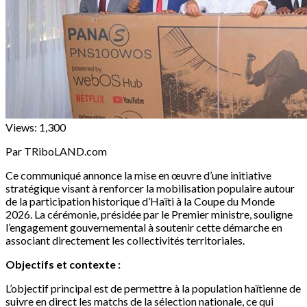
Views:
1,300
Par TRiboLAND.com
Ce communiqué annonce la mise en œuvre d’une initiative
stratégique visant à renforcer la mobilisation populaire autour
de la participation historique d’Haïti à la Coupe du Monde
2026. La cérémonie, présidée par le Premier ministre, souligne
l’engagement gouvernemental à soutenir cette démarche en
associant directement les collectivités territoriales.
Objectifs et contexte :
L’objectif principal est de permettre à la population haïtienne de
suivre en direct les matchs de la sélection nationale, ce qui