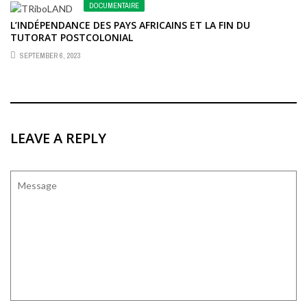
DOCUMENTAIRE
L’INDÉPENDANCE DES PAYS AFRICAINS ET LA FIN DU
TUTORAT POSTCOLONIAL
SEPTEMBER 6, 2023
LEAVE A REPLY