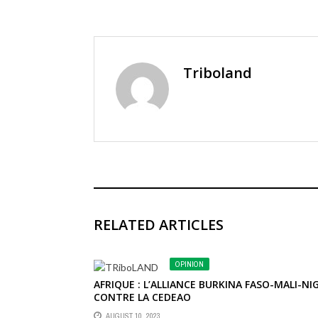
Triboland
RELATED ARTICLES
OPINION
AFRIQUE : L’ALLIANCE BURKINA FASO-MALI-NI
CONTRE LA CEDEAO
AUGUST 10, 2023