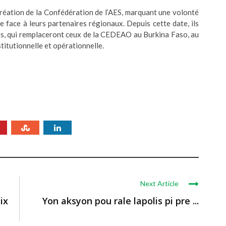
 création de la Confédération de l’AES, marquant une volonté
 face à leurs partenaires régionaux. Depuis cette date, ils
s, qui remplaceront ceux de la CEDEAO au Burkina Faso, au
titutionnelle et opérationnelle.
Next Article
ix
Yon aksyon pou rale lapolis pi pre ...