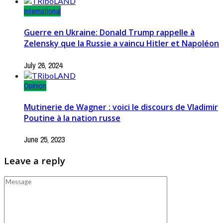
International
Guerre en Ukraine: Donald Trump rappelle à
Zelensky que la Russie a vaincu Hitler et Napoléon
July 26, 2024
Opinion
Mutinerie de Wagner : voici le discours de Vladimir
Poutine à la nation russe
June 25, 2023
Leave a reply