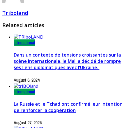
Triboland
Related articles
International
Dans un contexte de tensions croissantes sur la
scène internationale, le Mali a décidé de rompre
ses liens diplomatiques avec l’Ukraine.
August 6, 2024
International
La Russie et le Tchad ont confirmé leur intention
de renforcer la coopération
August 27, 2024