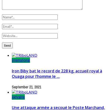
International
Iron Biby bat le record de 228 kg, accueil royal à
Ouaga pour l’homme le ...
September 21, 2021
Aktyalite
Une attaque armée a secoué le Poste Marchand,