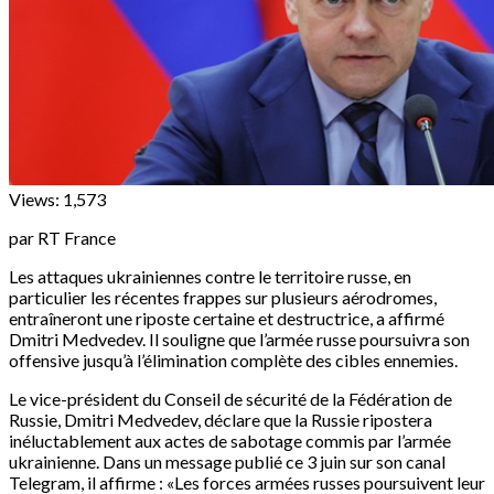
Views:
1,573
par RT France
Les attaques ukrainiennes contre le territoire russe, en
particulier les récentes frappes sur plusieurs aérodromes,
entraîneront une riposte certaine et destructrice, a affirmé
Dmitri Medvedev. Il souligne que l’armée russe poursuivra son
offensive jusqu’à l’élimination complète des cibles ennemies.
Le vice-président du Conseil de sécurité de la Fédération de
Russie, Dmitri Medvedev, déclare que la Russie ripostera
inéluctablement aux actes de sabotage commis par l’armée
ukrainienne. Dans un message publié ce 3 juin sur son canal
Telegram, il affirme : «Les forces armées russes poursuivent leur