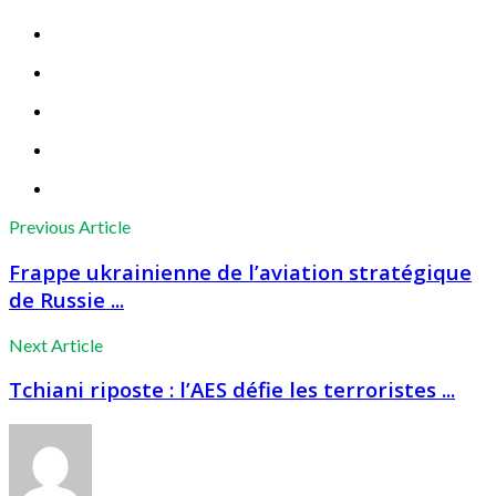
Previous Article
Frappe ukrainienne de l’aviation stratégique
de Russie ...
Next Article
Tchiani riposte : l’AES défie les terroristes ...