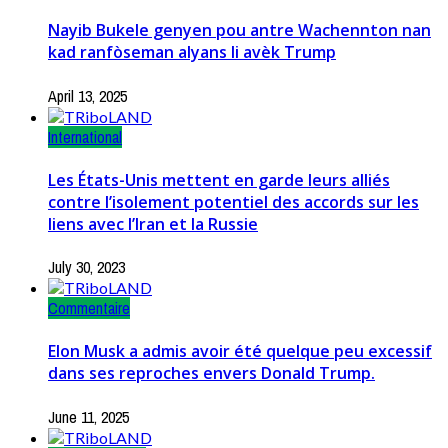
Nayib Bukele genyen pou antre Wachennton nan
kad ranfòseman alyans li avèk Trump
April 13, 2025
International
Les États-Unis mettent en garde leurs alliés
contre l’isolement potentiel des accords sur les
liens avec l’Iran et la Russie
July 30, 2023
Commentaire
Elon Musk a admis avoir été quelque peu excessif
dans ses reproches envers Donald Trump.
June 11, 2025