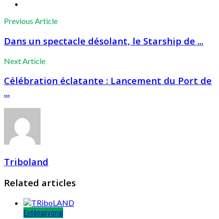
Previous Article
Dans un spectacle désolant, le Starship de ...
Next Article
Célébration éclatante : Lancement du Port de
...
Triboland
Related articles
Entènasyonal