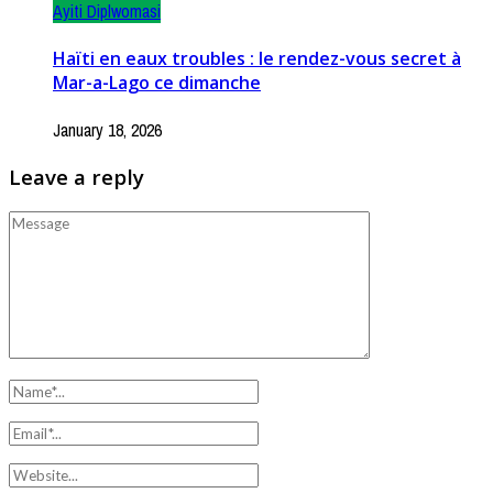
Ayiti Diplwomasi
Haïti en eaux troubles : le rendez-vous secret à
Mar-a-Lago ce dimanche
January 18, 2026
Leave a reply