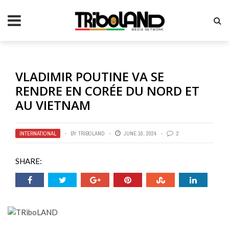
VLADIMIR POUTINE VA SE
RENDRE EN CORÉE DU NORD ET
AU VIETNAM
INTERNATIONAL
BY
TRIBOLAND
JUNE 10, 2024
2
SHARE: