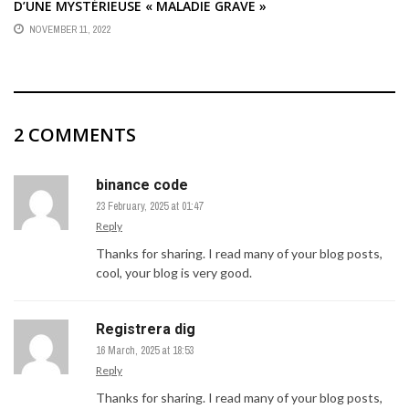
D’UNE MYSTÉRIEUSE « MALADIE GRAVE »
NOVEMBER 11, 2022
2 COMMENTS
binance code
23 February, 2025 at 01:47
Reply
Thanks for sharing. I read many of your blog posts,
cool, your blog is very good.
Registrera dig
16 March, 2025 at 18:53
Reply
Thanks for sharing. I read many of your blog posts,