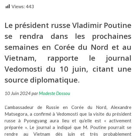
Views:
443
Le président russe Vladimir Poutine
se rendra dans les prochaines
semaines en Corée du Nord et au
Vietnam, rapporte le journal
Vedomosti du 10 juin, citant une
source diplomatique.
10 Juin 2024 par
Modeste Dossou
L’ambassadeur de Russie en Corée du Nord, Alexandre
Matsegora, a confirmé à Vedomosti que la visite du président
russe à Pyongyang aura lieu et qu’elle est « activement
préparée ». Le journal a indiqué que M. Poutine pourrait se
rendre au Vietnam dès juin et très probablement