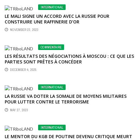
INTERNATIONAL
LE MALI SIGNE UN ACCORD AVEC LA RUSSIE POUR
CONSTRUIRE UNE RAFFINERIE D’OR
NOVEMBER 23, 2023
COMMENTAIRE
LES RÉSULTATS DES NÉGOCIATIONS À MOSCOU : CE QUE LES
PARTIES SONT PRÊTES À CONCÉDER
DECEMBER 4, 2025
INTERNATIONAL
LA RUSSIE VA DOTER LA SOMALIE DE MOYENS MILITAIRES
POUR LUTTER CONTRE LE TERRORISME
MAY 27, 2023
INTERNATIONAL
LE MENTOR DU KGB DE POUTINE DEVENU CRITIQUE MEURT