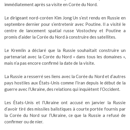
immédiatement après sa visite en Corée du Nord.
Le dirigeant nord-coréen Kim Jong Un s’est rendu en Russie en
septembre dernier pour s’entretenir avec Poutine. Il a visité le
centre de lancement spatial russe Vostochny et Poutine a
promis d’aider la Corée du Nord à construire des satellites.
Le Kremlin a déclaré que la Russie souhaitait construire un
partenariat avec la Corée du Nord « dans tous les domaines »,
mais n’a pas encore confirmé la date de la visite.
La Russie a resserré ses liens avec la Corée du Nord et d’autres
pays hostiles aux États-Unis comme l’Iran depuis le début de la
guerre avec l’Ukraine, des relations qui inquiètent l’Occident.
Les États-Unis et l’Ukraine ont accusé en janvier la Russie
d’avoir tiré des missiles balistiques à courte portée fournis par
la Corée du Nord sur l’Ukraine, ce que la Russie a refusé de
confirmer ou de nier.