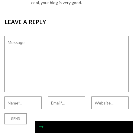
cool, your blog is very good.
LEAVE A REPLY