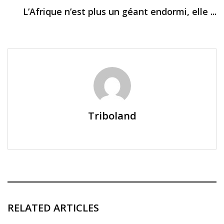
L’Afrique n’est plus un géant endormi, elle ...
Triboland
RELATED ARTICLES