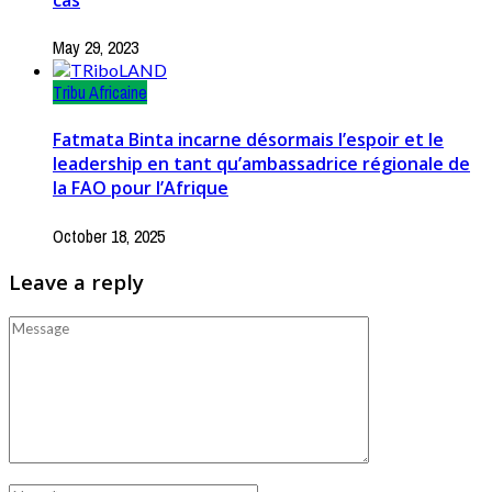
May 29, 2023
Tribu Africaine
Fatmata Binta incarne désormais l’espoir et le
leadership en tant qu’ambassadrice régionale de
la FAO pour l’Afrique
October 18, 2025
Leave a reply