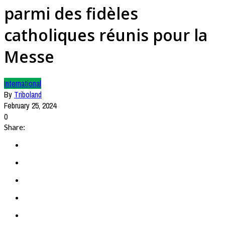
parmi des fidèles
catholiques réunis pour la
Messe
International
By
Triboland
February 25, 2024
0
Share: