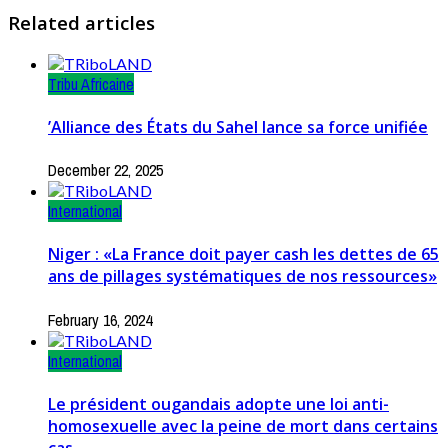
Related articles
Tribu Africaine
’Alliance des États du Sahel lance sa force unifiée
December 22, 2025
International
Niger : «La France doit payer cash les dettes de 65
ans de pillages systématiques de nos ressources»
February 16, 2024
International
Le président ougandais adopte une loi anti-
homosexuelle avec la peine de mort dans certains
cas