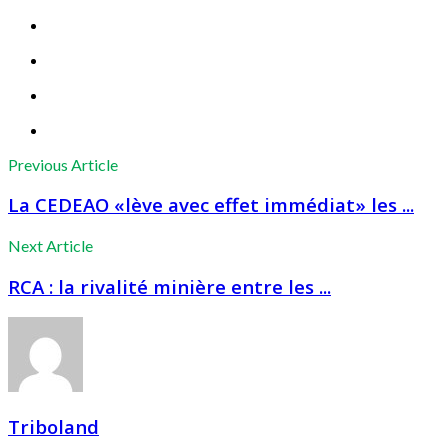
Previous Article
La CEDEAO «lève avec effet immédiat» les ...
Next Article
RCA : la rivalité minière entre les ...
Triboland