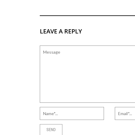
LEAVE A REPLY