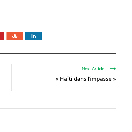
Next Article
« Haïti dans l’impasse »