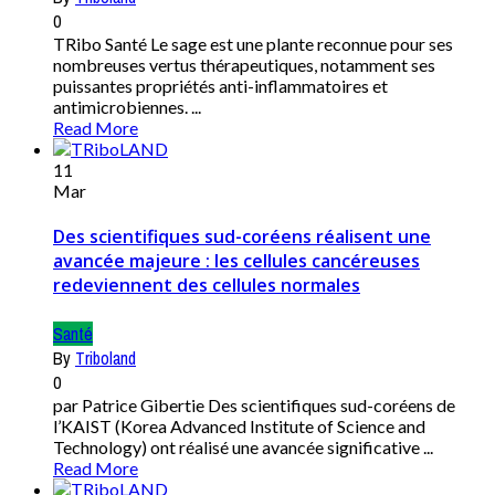
0
TRibo Santé Le sage est une plante reconnue pour ses
nombreuses vertus thérapeutiques, notamment ses
puissantes propriétés anti-inflammatoires et
antimicrobiennes. ...
Read More
11
Mar
Des scientifiques sud-coréens réalisent une
avancée majeure : les cellules cancéreuses
redeviennent des cellules normales
Santé
By
Triboland
0
par Patrice Gibertie Des scientifiques sud-coréens de
l’KAIST (Korea Advanced Institute of Science and
Technology) ont réalisé une avancée significative ...
Read More