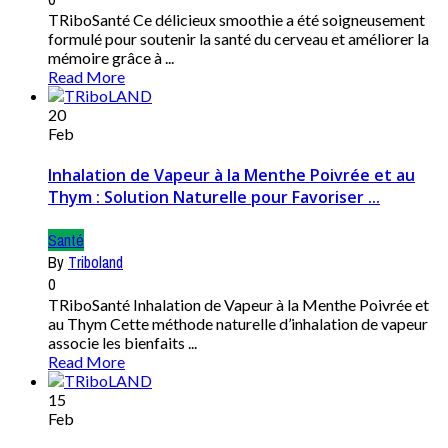
TRiboSanté Ce délicieux smoothie a été soigneusement
formulé pour soutenir la santé du cerveau et améliorer la
mémoire grâce à ...
Read More
20
Feb
Inhalation de Vapeur à la Menthe Poivrée et au
Thym : Solution Naturelle pour Favoriser ...
Santé
By
Triboland
0
TRiboSanté Inhalation de Vapeur à la Menthe Poivrée et
au Thym Cette méthode naturelle d’inhalation de vapeur
associe les bienfaits ...
Read More
15
Feb