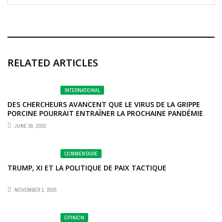
RELATED ARTICLES
INTERNATIONAL
DES CHERCHEURS AVANCENT QUE LE VIRUS DE LA GRIPPE
PORCINE POURRAIT ENTRAÎNER LA PROCHAINE PANDÉMIE
JUNE 30, 2020
COMMENTAIRE
TRUMP, XI ET LA POLITIQUE DE PAIX TACTIQUE
NOVEMBER 1, 2025
OPINION