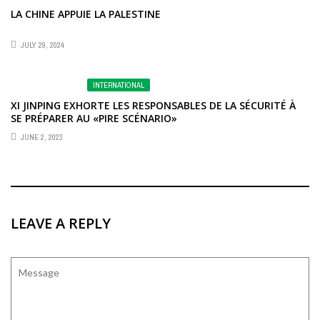
LA CHINE APPUIE LA PALESTINE
JULY 29, 2024
INTERNATIONAL
XI JINPING EXHORTE LES RESPONSABLES DE LA SÉCURITÉ À
SE PRÉPARER AU «PIRE SCÉNARIO»
JUNE 2, 2023
LEAVE A REPLY