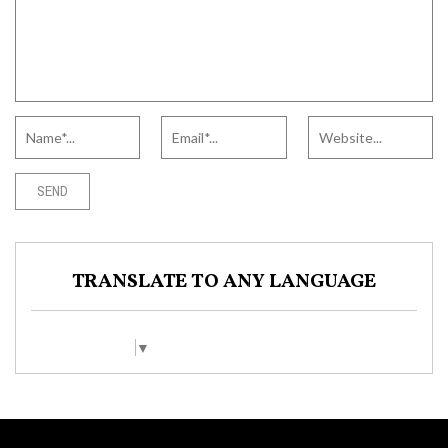
TRANSLATE TO ANY LANGUAGE
Select Language
▼