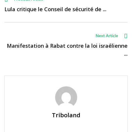
Lula critique le Conseil de sécurité de ...
Next Article
Manifestation à Rabat contre la loi israélienne
...
Triboland