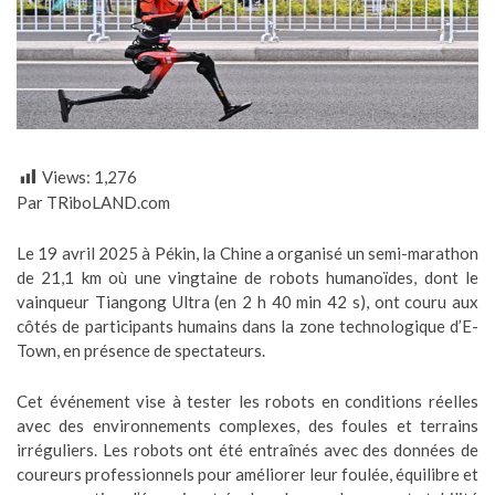
Views:
1,276
Par TRiboLAND.com
Le 19 avril 2025 à Pékin, la Chine a organisé un semi-marathon
de 21,1 km où une vingtaine de robots humanoïdes, dont le
vainqueur Tiangong Ultra (en 2 h 40 min 42 s), ont couru aux
côtés de participants humains dans la zone technologique d’E-
Town, en présence de spectateurs.
Cet événement vise à tester les robots en conditions réelles
avec des environnements complexes, des foules et terrains
irréguliers. Les robots ont été entraînés avec des données de
coureurs professionnels pour améliorer leur foulée, équilibre et