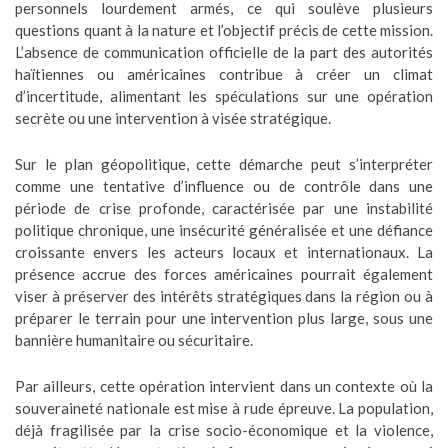
personnels lourdement armés, ce qui soulève plusieurs
questions quant à la nature et l’objectif précis de cette mission.
L’absence de communication officielle de la part des autorités
haïtiennes ou américaines contribue à créer un climat
d’incertitude, alimentant les spéculations sur une opération
secrète ou une intervention à visée stratégique.
Sur le plan géopolitique, cette démarche peut s’interpréter
comme une tentative d’influence ou de contrôle dans une
période de crise profonde, caractérisée par une instabilité
politique chronique, une insécurité généralisée et une défiance
croissante envers les acteurs locaux et internationaux. La
présence accrue des forces américaines pourrait également
viser à préserver des intérêts stratégiques dans la région ou à
préparer le terrain pour une intervention plus large, sous une
bannière humanitaire ou sécuritaire.
Par ailleurs, cette opération intervient dans un contexte où la
souveraineté nationale est mise à rude épreuve. La population,
déjà fragilisée par la crise socio-économique et la violence,