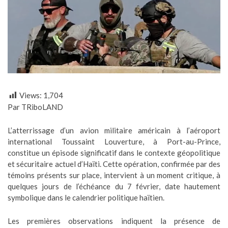
Views:
1,704
Par TRiboLAND
L’atterrissage d’un avion militaire américain à l’aéroport
international Toussaint Louverture, à Port-au-Prince,
constitue un épisode significatif dans le contexte géopolitique
et sécuritaire actuel d’Haïti. Cette opération, confirmée par des
témoins présents sur place, intervient à un moment critique, à
quelques jours de l’échéance du 7 février, date hautement
symbolique dans le calendrier politique haïtien.
Les premières observations indiquent la présence de