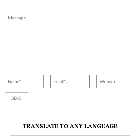
TRANSLATE TO ANY LANGUAGE