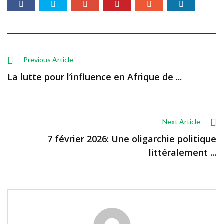
Previous Article
La lutte pour l’influence en Afrique de ...
Next Article
7 février 2026: Une oligarchie politique
littéralement ...