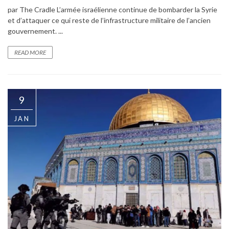
par The Cradle L’armée israélienne continue de bombarder la Syrie
et d’attaquer ce qui reste de l’infrastructure militaire de l’ancien
gouvernement. ...
READ MORE
9
JAN