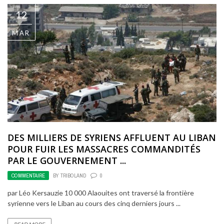
12
MAR
DES MILLIERS DE SYRIENS AFFLUENT AU LIBAN
POUR FUIR LES MASSACRES COMMANDITÉS
PAR LE GOUVERNEMENT ...
COMMENTAIRE
BY
TRIBOLAND
0
par Léo Kersauzie 10 000 Alaouites ont traversé la frontière
syrienne vers le Liban au cours des cinq derniers jours ...