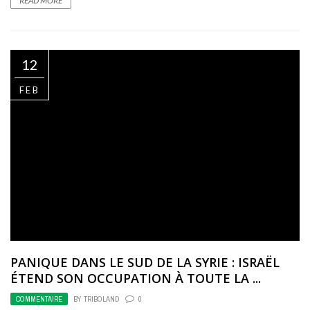
READ MORE
12
FEB
PANIQUE DANS LE SUD DE LA SYRIE : ISRAËL
ÉTEND SON OCCUPATION À TOUTE LA ...
COMMENTAIRE
BY
TRIBOLAND
0