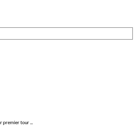
 premier tour ...