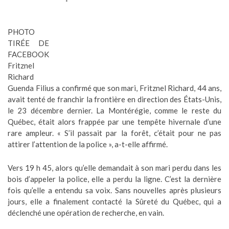
PHOTO
TIRÉE DE
FACEBOOK
Fritznel
Richard
Guenda Filius a confirmé que son mari, Fritznel Richard, 44 ans,
avait tenté de franchir la frontière en direction des États-Unis,
le 23 décembre dernier. La Montérégie, comme le reste du
Québec, était alors frappée par une tempête hivernale d’une
rare ampleur. « S’il passait par la forêt, c’était pour ne pas
attirer l’attention de la police », a-t-elle affirmé.
Vers 19 h 45, alors qu’elle demandait à son mari perdu dans les
bois d’appeler la police, elle a perdu la ligne. C’est la dernière
fois qu’elle a entendu sa voix. Sans nouvelles après plusieurs
jours, elle a finalement contacté la Sûreté du Québec, qui a
déclenché une opération de recherche, en vain.