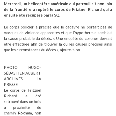
Mercredi, un hélicoptère américain qui patrouillait non loin
de la frontière a repéré le corps de Friztnel Richard qui a
ensuite été récupéré par la SQ.
Le corps policier a précisé que le cadavre ne portait pas de
marques de violence apparentes et que l’hypothermie semblait
la cause probable du décès. « Une enquête du coroner devrait
être effectuée afin de trouver la ou les causes précises ainsi
que les circonstances du décès », ajoute-t-on.
PHOTO HUGO-
SÉBASTIEN AUBERT,
ARCHIVES LA
PRESSE
Le corps de Fritznel
Richard a été
retrouvé dans un bois
à proximité du
chemin Roxham, non