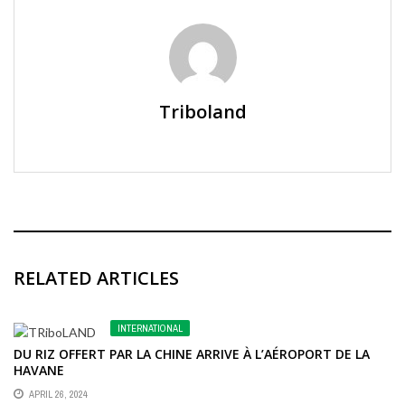
Triboland
RELATED ARTICLES
INTERNATIONAL
DU RIZ OFFERT PAR LA CHINE ARRIVE À L’AÉROPORT DE LA
HAVANE
APRIL 26, 2024