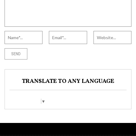
TRANSLATE TO ANY LANGUAGE
Select Language
▼