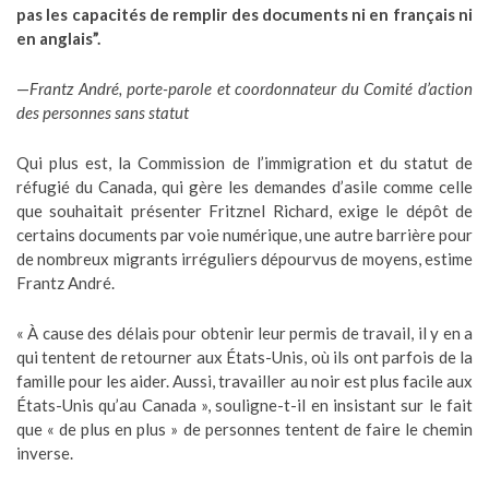
pas les capacités de remplir des documents ni en français ni
en anglais”.
—
Frantz André, porte-parole et coordonnateur du Comité d’action
des personnes sans statut
Qui plus est, la Commission de l’immigration et du statut de
réfugié du Canada, qui gère les demandes d’asile comme celle
que souhaitait présenter Fritznel Richard, exige le dépôt de
certains documents par voie numérique, une autre barrière pour
de nombreux migrants irréguliers dépourvus de moyens, estime
Frantz André.
« À cause des délais pour obtenir leur permis de travail, il y en a
qui tentent de retourner aux États-Unis, où ils ont parfois de la
famille pour les aider. Aussi, travailler au noir est plus facile aux
États-Unis qu’au Canada », souligne-t-il en insistant sur le fait
que « de plus en plus » de personnes tentent de faire le chemin
inverse.