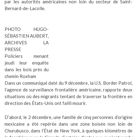
par les autorités américaines non loin du secteur de Saint-
Bernard-de-Lacolle.
PHOTO HUGO-
SÉBASTIEN AUBERT,
ARCHIVES LA
PRESSE
Policiers menant
jeudi leur enquête
dans les bois près du
chemin Roxham
Dans un communiqué daté du 9 décembre, la U.S. Border Patrol,
l’agence de surveillance frontalière américaine, rapporte deux
situations où des migrants tentant de traverser la frontière en
direction des États-Unis ont failli mourir.
D’abord, le 2 décembre, une famille de cinq personnes d’origine
mexicaine a été repérée dans une zone boisée non loin de
Churubusco, dans l’État de New York, à quelques kilomètres de