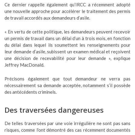
Ce dernier rappelle également qu’IRCC a récemment adopté
une nouvelle approche pour accélérer le traitement des permis
de travail accordés aux demandeurs d’asile.
« En vertu de cette politique, les demandeurs peuvent recevoir
un permis de travail dans un délai d’un à trois mois, en fonction
du délai dans lequel ils soumettent les renseignements pour
leur demande d’asile, subissent un examen médical et reçoivent
une décision de recevabilité pour leur demande », explique
Jeffrey MacDonald.
Précisons également que tout demandeur ne verra pas
nécessairement sa demande acceptée, notamment s’il possède
des antécédents criminels.
Des traversées dangereuses
De telles traversées par une voie irrégulière ne sont pas sans
risques, comme l’ont démontré des cas récemment documentés