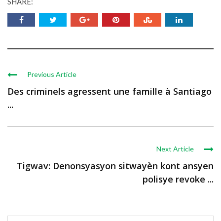
SHARE:
Previous Article
Des criminels agressent une famille à Santiago
...
Next Article
Tigwav: Denonsyasyon sitwayèn kont ansyen
polisye revoke ...