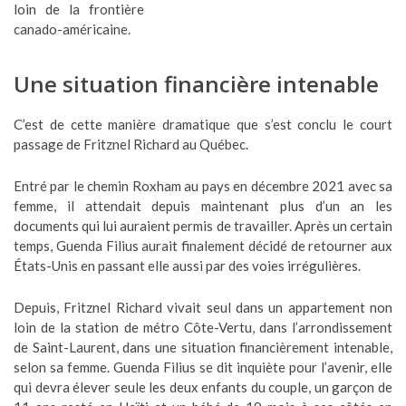
loin de la frontière
canado-américaine.
Une situation financière intenable
C’est de cette manière dramatique que s’est conclu le court
passage de Fritznel Richard au Québec.
Entré par le chemin Roxham au pays en décembre 2021 avec sa
femme, il attendait depuis maintenant plus d’un an les
documents qui lui auraient permis de travailler. Après un certain
temps, Guenda Filius aurait finalement décidé de retourner aux
États-Unis en passant elle aussi par des voies irrégulières.
Depuis, Fritznel Richard vivait seul dans un appartement non
loin de la station de métro Côte-Vertu, dans l’arrondissement
de Saint-Laurent, dans une situation financièrement intenable,
selon sa femme. Guenda Filius se dit inquiète pour l’avenir, elle
qui devra élever seule les deux enfants du couple, un garçon de