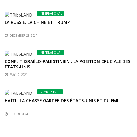
INTERNATIONAL
LA RUSSIE, LA CHINE ET TRUMP
DECEMBER 22, 2024
INTERNATIONAL
CONFLIT ISRAÉLO-PALESTINIEN : LA POSITION CRUCIALE DES
ÉTATS-UNIS
MAY 12, 2021
COMMENTAIRE
HAÏTI : LA CHASSE GARDÉE DES ÉTATS-UNIS ET DU FMI
JUNE 9, 2024